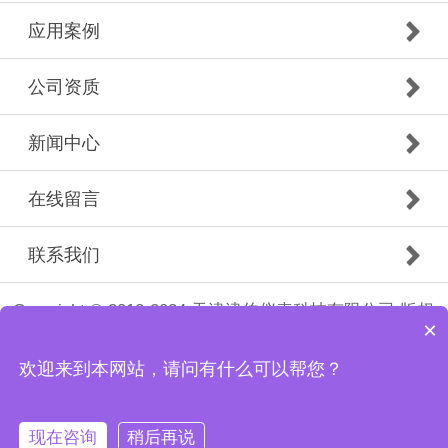
应用案例
公司资质
新闻中心
在线留言
联系我们
Copyright © 2012-2024 天津津伯仪表科技有限公司 版权
×
所有
津ICP备20002466号
欢迎来到本网站，请问有什么可以帮您？
现在咨询
稍后再说