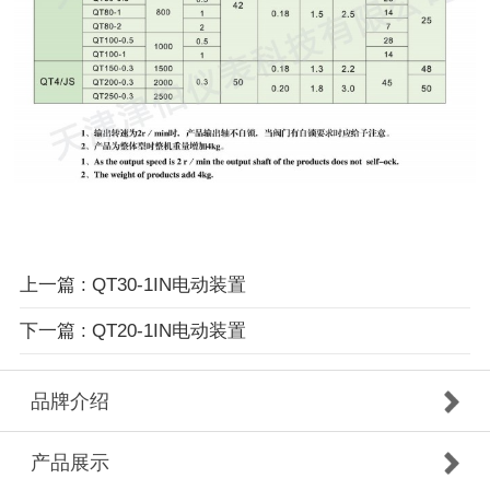
上一篇 : QT30-1IN电动装置
下一篇 : QT20-1IN电动装置
品牌介绍
产品展示