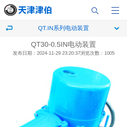
QT.IN系列电动装置
QT30-0.5IN电动装置
发布日期：2024-11-29 23:20:37
浏览次数：
1005