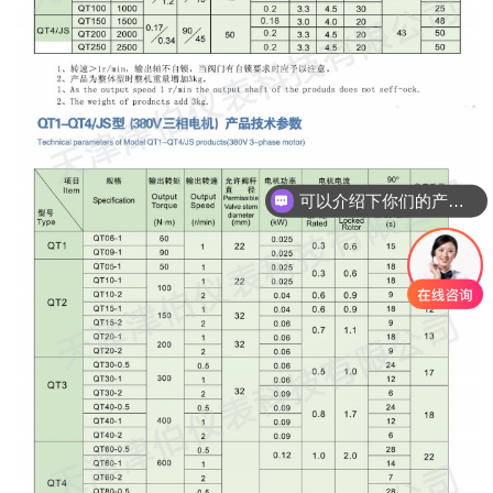
可以介绍下你们的产品么