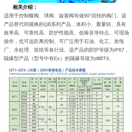
相关介绍：
适用于控制蝶阀、球阀、旋塞阀等做90°回转的阀门。该
产品替代同规格的QB系列产品，体积小、重量轻、具有
效率高、可靠性高、防护性能高、低噪音等特点。可现场
操作，也可远距离控制。可广泛用于石油、化工、发电
厂、水处理、造纸等各行业。该产品的防护等级为IP67，
隔爆型产品（型号中有Ex）的隔爆等级为dⅡBT4。