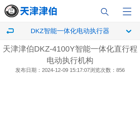
DKZ智能一体化电动执行器
天津津伯DKZ-4100Y智能一体化直行程
电动执行机构
发布日期：2024-12-09 15:17:07
浏览次数：
856