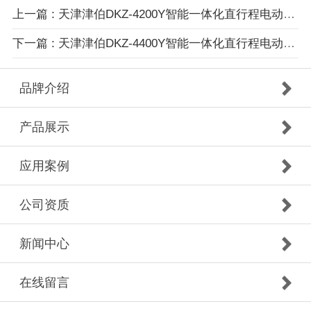
上一篇 : 天津津伯DKZ-4200Y智能一体化直行程电动执行机构
下一篇 : 天津津伯DKZ-4400Y智能一体化直行程电动执行机构
品牌介绍
产品展示
应用案例
公司资质
新闻中心
在线留言