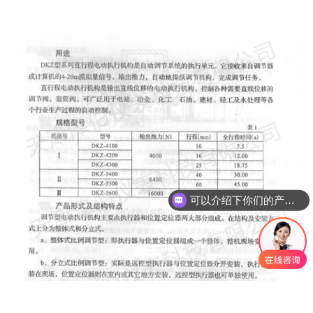
可以介绍下你们的产品么